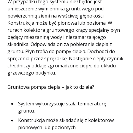
W przypadku tego systemu niezbędne jest
umieszczenie wymiennika gruntowego pod
powierzchnią ziemi na właściwej głębokości.
Konstrukcja może być pionowa lub pozioma. W
rurach kolektora gruntowego krąży specjalny płyn
będący mieszaniną wody i niezamarzającego
składnika. Odpowiada on za pobieranie ciepła z
gruntu. Płyn trafia do pompy ciepła. Dochodzi do
sprężenia przez sprężarkę. Następnie ciepły czynnik
chłodniczy oddaje zgromadzone ciepło do układu
grzewczego budynku.
Gruntowa pompa ciepła – jak to działa?
System wykorzystuje stałą temperaturę
gruntu.
Konstrukcja może składać się z kolektorów
pionowych lub poziomych.