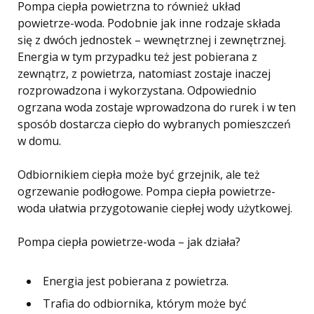
Pompa ciepła powietrzna to również układ
powietrze-woda. Podobnie jak inne rodzaje składa
się z dwóch jednostek – wewnętrznej i zewnętrznej.
Energia w tym przypadku też jest pobierana z
zewnątrz, z powietrza, natomiast zostaje inaczej
rozprowadzona i wykorzystana. Odpowiednio
ogrzana woda zostaje wprowadzona do rurek i w ten
sposób dostarcza ciepło do wybranych pomieszczeń
w domu.
Odbiornikiem ciepła może być grzejnik, ale też
ogrzewanie podłogowe. Pompa ciepła powietrze-
woda ułatwia przygotowanie ciepłej wody użytkowej.
Pompa ciepła powietrze-woda – jak działa?
Energia jest pobierana z powietrza.
Trafia do odbiornika, którym może być