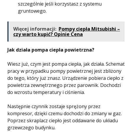
szczególnie jeśli korzystasz z systemu
gruntowego.
Więcej informacji:
Pompy ciepła Mitsubishi –
czy warto kupić? Opinie Cena
Jak działa pompa ciepła powietrzna?
Wiesz już, czym jest pompa ciepła, jak działa. Schemat
pracy w przypadku pompy powietrznej jest zbliżony
do tego, który już znasz. Urządzenie pobiera ciepło z
powietrza zewnętrznego przez parownik. Dochodzi
do wzrostu temperatury i ciśnienia.
Następnie czynnik zostaje sprężony przez
kompresor, dzięki czemu dochodzi do zmiany w gaz.
Poprzez skraplacz ciepło jest oddawane do układu
grzewczego budynku.