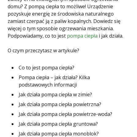
domu? Z pompą ciepła to możliwe! Urządzenie
pozyskuje energię ze środowiska naturalnego
zamiast czerpać ją z paliw kopalnych. Dowiedz się
więcej o tym sposobie ogrzewania mieszkania.
Podpowiadamy, co to jest
pompa ciepła
i jak działa.
O czym przeczytasz w artykule?
Co to jest pompa ciepła?
Pompa ciepła – jak działa? Kilka
podstawowych informacji
Jak działa pompa ciepła w zimie?
Jak działa pompa ciepła powietrzna?
Jak działa pompa ciepła powietrze-woda?
Jak działa pompa ciepła gruntowa?
Jak działa pompa ciepła monoblok?