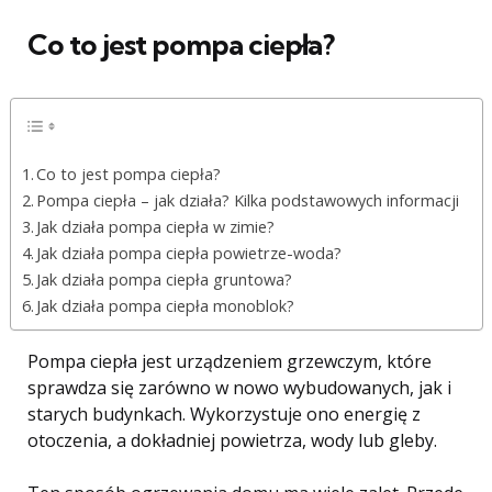
Co to jest pompa ciepła?
Co to jest pompa ciepła?
Pompa ciepła – jak działa? Kilka podstawowych informacji
Jak działa pompa ciepła w zimie?
Jak działa pompa ciepła powietrze-woda?
Jak działa pompa ciepła gruntowa?
Jak działa pompa ciepła monoblok?
Pompa ciepła jest urządzeniem grzewczym, które
sprawdza się zarówno w nowo wybudowanych, jak i
starych budynkach. Wykorzystuje ono energię z
otoczenia, a dokładniej powietrza, wody lub gleby.