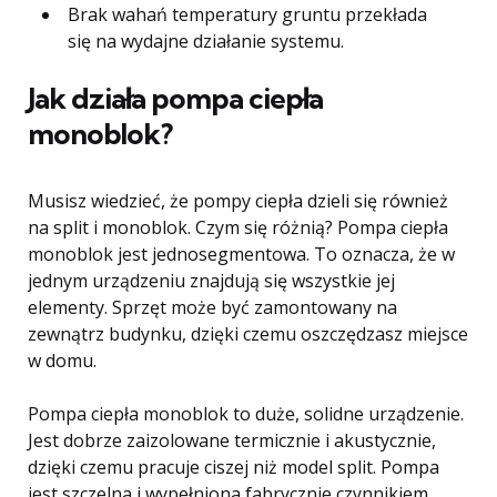
Brak wahań temperatury gruntu przekłada
się na wydajne działanie systemu.
Jak działa pompa ciepła
monoblok?
Musisz wiedzieć, że pompy ciepła dzieli się również
na split i monoblok. Czym się różnią? Pompa ciepła
monoblok jest jednosegmentowa. To oznacza, że w
jednym urządzeniu znajdują się wszystkie jej
elementy. Sprzęt może być zamontowany na
zewnątrz budynku, dzięki czemu oszczędzasz miejsce
w domu.
Pompa ciepła monoblok to duże, solidne urządzenie.
Jest dobrze zaizolowane termicznie i akustycznie,
dzięki czemu pracuje ciszej niż model split. Pompa
jest szczelna i wypełniona fabrycznie czynnikiem