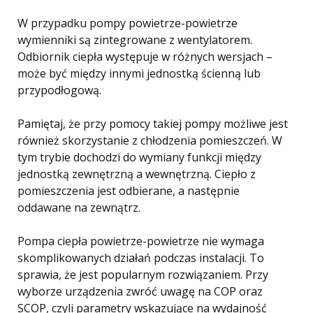
W przypadku pompy powietrze-powietrze
wymienniki są zintegrowane z wentylatorem.
Odbiornik ciepła występuje w różnych wersjach –
może być między innymi jednostką ścienną lub
przypodłogową.
Pamiętaj, że przy pomocy takiej pompy możliwe jest
również skorzystanie z chłodzenia pomieszczeń. W
tym trybie dochodzi do wymiany funkcji między
jednostką zewnętrzną a wewnętrzną. Ciepło z
pomieszczenia jest odbierane, a następnie
oddawane na zewnątrz.
Pompa ciepła powietrze-powietrze nie wymaga
skomplikowanych działań podczas instalacji. To
sprawia, że jest popularnym rozwiązaniem. Przy
wyborze urządzenia zwróć uwagę na COP oraz
SCOP, czyli parametry wskazujące na wydajność