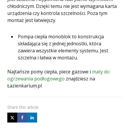
chłodniczym. Dzięki temu nie jest wymagana karta
urządzenia czy kontrola szczelności. Poza tym
montaż jest łatwiejszy.
Pompa ciepła monoblok to konstrukcja
składająca się z jednej jednostki, która
zawiera wszystkie elementy systemu. Jest
szczelna i łatwa w montażu.
Najtańsze pomy ciepła, piece gazowe i
maty do
ogrzewania podłogowego
znajdziesz na
Łazienkarium.pl
Share
this article