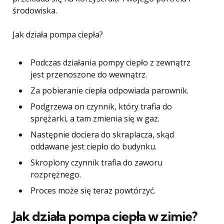
środowiska.
Jak działa pompa ciepła?
Podczas działania pompy ciepło z zewnątrz
jest przenoszone do wewnątrz.
Za pobieranie ciepła odpowiada parownik.
Podgrzewa on czynnik, który trafia do
sprężarki, a tam zmienia się w gaz.
Następnie dociera do skraplacza, skąd
oddawane jest ciepło do budynku.
Skroplony czynnik trafia do zaworu
rozprężnego.
Proces może się teraz powtórzyć.
Jak działa pompa ciepła w zimie?