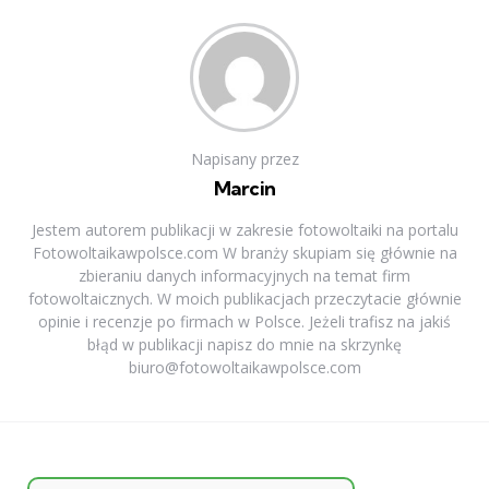
Napisany przez
Marcin
Jestem autorem publikacji w zakresie fotowoltaiki na portalu
Fotowoltaikawpolsce.com W branży skupiam się głównie na
zbieraniu danych informacyjnych na temat firm
fotowoltaicznych. W moich publikacjach przeczytacie głównie
opinie i recenzje po firmach w Polsce. Jeżeli trafisz na jakiś
błąd w publikacji napisz do mnie na skrzynkę
biuro@fotowoltaikawpolsce.com