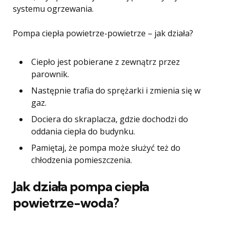
systemu ogrzewania.
Pompa ciepła powietrze-powietrze – jak działa?
Ciepło jest pobierane z zewnątrz przez
parownik.
Następnie trafia do sprężarki i zmienia się w
gaz.
Dociera do skraplacza, gdzie dochodzi do
oddania ciepła do budynku.
Pamiętaj, że pompa może służyć też do
chłodzenia pomieszczenia.
Jak działa pompa ciepła
powietrze-woda?