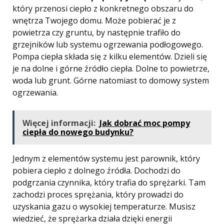
który przenosi ciepło z konkretnego obszaru do
wnętrza Twojego domu. Może pobierać je z
powietrza czy gruntu, by następnie trafiło do
grzejników lub systemu ogrzewania podłogowego.
Pompa ciepła składa się z kilku elementów. Dzieli się
je na dolne i górne źródło ciepła. Dolne to powietrze,
woda lub grunt. Górne natomiast to domowy system
ogrzewania.
Więcej informacji:
Jak dobrać moc pompy
ciepła do nowego budynku?
Jednym z elementów systemu jest parownik, który
pobiera ciepło z dolnego źródła. Dochodzi do
podgrzania czynnika, który trafia do sprężarki. Tam
zachodzi proces sprężania, który prowadzi do
uzyskania gazu o wysokiej temperaturze. Musisz
wiedzieć, że sprężarka działa dzięki energii