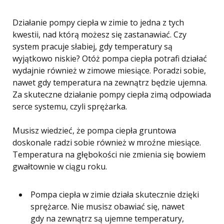
Działanie pompy ciepła w zimie to jedna z tych
kwestii, nad którą możesz się zastanawiać. Czy
system pracuje słabiej, gdy temperatury są
wyjątkowo niskie? Otóż pompa ciepła potrafi działać
wydajnie również w zimowe miesiące. Poradzi sobie,
nawet gdy temperatura na zewnątrz będzie ujemna.
Za skuteczne działanie pompy ciepła zimą odpowiada
serce systemu, czyli sprężarka.
Musisz wiedzieć, że pompa ciepła gruntowa
doskonale radzi sobie również w mroźne miesiące.
Temperatura na głębokości nie zmienia się bowiem
gwałtownie w ciągu roku.
Pompa ciepła w zimie działa skutecznie dzięki
sprężarce. Nie musisz obawiać się, nawet
gdy na zewnątrz są ujemne temperatury,