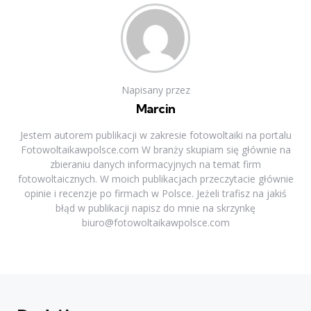
Napisany przez
Marcin
Jestem autorem publikacji w zakresie fotowoltaiki na portalu
Fotowoltaikawpolsce.com W branży skupiam się głównie na
zbieraniu danych informacyjnych na temat firm
fotowoltaicznych. W moich publikacjach przeczytacie głównie
opinie i recenzje po firmach w Polsce. Jeżeli trafisz na jakiś
błąd w publikacji napisz do mnie na skrzynkę
biuro@fotowoltaikawpolsce.com