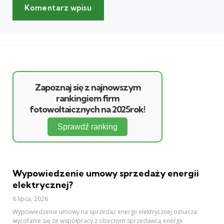
Zapoznaj się z najnowszym
rankingiem firm
fotowoltaicznych na 2025rok!
Sprawdź ranking
Wypowiedzenie umowy sprzedaży energii
elektrycznej?
6 lipca, 2026
Wypowiedzenie umowy na sprzedaż energii elektrycznej oznacza
wycofanie się ze współpracy z obecnym sprzedawcą energii