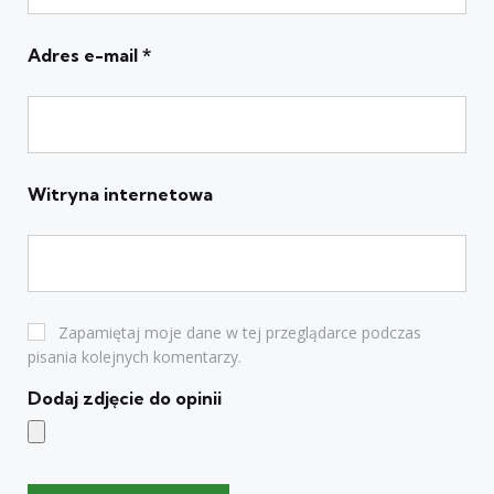
Adres e-mail
*
Witryna internetowa
Zapamiętaj moje dane w tej przeglądarce podczas
pisania kolejnych komentarzy.
Dodaj zdjęcie do opinii