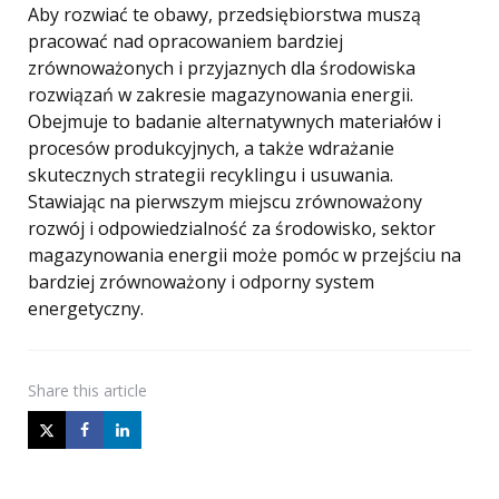
Aby rozwiać te obawy, przedsiębiorstwa muszą
pracować nad opracowaniem bardziej
zrównoważonych i przyjaznych dla środowiska
rozwiązań w zakresie magazynowania energii.
Obejmuje to badanie alternatywnych materiałów i
procesów produkcyjnych, a także wdrażanie
skutecznych strategii recyklingu i usuwania.
Stawiając na pierwszym miejscu zrównoważony
rozwój i odpowiedzialność za środowisko, sektor
magazynowania energii może pomóc w przejściu na
bardziej zrównoważony i odporny system
energetyczny.
Share
this article