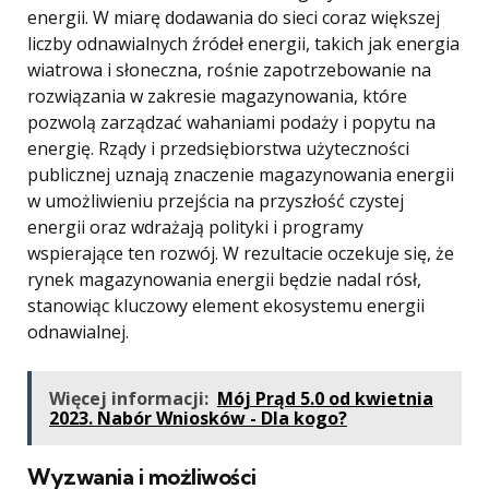
energii. W miarę dodawania do sieci coraz większej
liczby odnawialnych źródeł energii, takich jak energia
wiatrowa i słoneczna, rośnie zapotrzebowanie na
rozwiązania w zakresie magazynowania, które
pozwolą zarządzać wahaniami podaży i popytu na
energię. Rządy i przedsiębiorstwa użyteczności
publicznej uznają znaczenie magazynowania energii
w umożliwieniu przejścia na przyszłość czystej
energii oraz wdrażają polityki i programy
wspierające ten rozwój. W rezultacie oczekuje się, że
rynek magazynowania energii będzie nadal rósł,
stanowiąc kluczowy element ekosystemu energii
odnawialnej.
Więcej informacji:
Mój Prąd 5.0 od kwietnia
2023. Nabór Wniosków - Dla kogo?
Wyzwania i możliwości