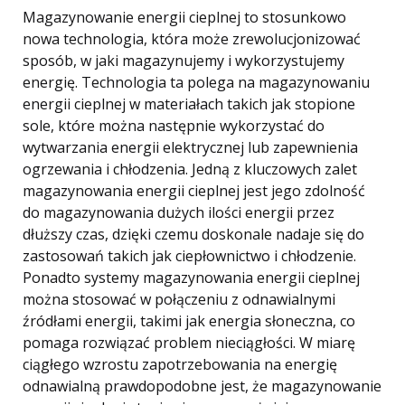
Magazynowanie energii cieplnej to stosunkowo
nowa technologia, która może zrewolucjonizować
sposób, w jaki magazynujemy i wykorzystujemy
energię. Technologia ta polega na magazynowaniu
energii cieplnej w materiałach takich jak stopione
sole, które można następnie wykorzystać do
wytwarzania energii elektrycznej lub zapewnienia
ogrzewania i chłodzenia. Jedną z kluczowych zalet
magazynowania energii cieplnej jest jego zdolność
do magazynowania dużych ilości energii przez
dłuższy czas, dzięki czemu doskonale nadaje się do
zastosowań takich jak ciepłownictwo i chłodzenie.
Ponadto systemy magazynowania energii cieplnej
można stosować w połączeniu z odnawialnymi
źródłami energii, takimi jak energia słoneczna, co
pomaga rozwiązać problem nieciągłości. W miarę
ciągłego wzrostu zapotrzebowania na energię
odnawialną prawdopodobne jest, że magazynowanie