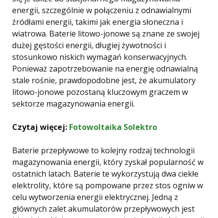
energii, szczególnie w połączeniu z odnawialnymi
źródłami energii, takimi jak energia słoneczna i
wiatrowa. Baterie litowo-jonowe są znane ze swojej
dużej gęstości energii, długiej żywotności i
stosunkowo niskich wymagań konserwacyjnych.
Ponieważ zapotrzebowanie na energię odnawialną
stale rośnie, prawdopodobne jest, że akumulatory
litowo-jonowe pozostaną kluczowym graczem w
sektorze magazynowania energii.
Czytaj więcej:
Fotowoltaika Solektro
Baterie przepływowe to kolejny rodzaj technologii
magazynowania energii, który zyskał popularność w
ostatnich latach. Baterie te wykorzystują dwa ciekłe
elektrolity, które są pompowane przez stos ogniw w
celu wytworzenia energii elektrycznej. Jedną z
głównych zalet akumulatorów przepływowych jest