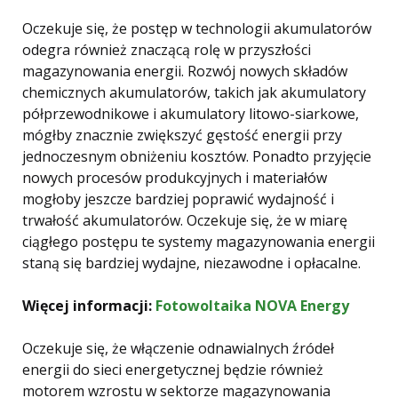
Oczekuje się, że postęp w technologii akumulatorów
odegra również znaczącą rolę w przyszłości
magazynowania energii. Rozwój nowych składów
chemicznych akumulatorów, takich jak akumulatory
półprzewodnikowe i akumulatory litowo-siarkowe,
mógłby znacznie zwiększyć gęstość energii przy
jednoczesnym obniżeniu kosztów. Ponadto przyjęcie
nowych procesów produkcyjnych i materiałów
mogłoby jeszcze bardziej poprawić wydajność i
trwałość akumulatorów. Oczekuje się, że w miarę
ciągłego postępu te systemy magazynowania energii
staną się bardziej wydajne, niezawodne i opłacalne.
Więcej informacji:
Fotowoltaika NOVA Energy
Oczekuje się, że włączenie odnawialnych źródeł
energii do sieci energetycznej będzie również
motorem wzrostu w sektorze magazynowania