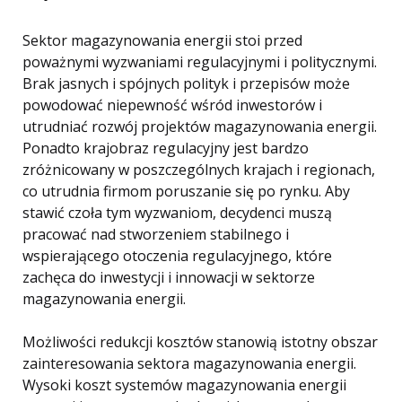
Sektor magazynowania energii stoi przed
poważnymi wyzwaniami regulacyjnymi i politycznymi.
Brak jasnych i spójnych polityk i przepisów może
powodować niepewność wśród inwestorów i
utrudniać rozwój projektów magazynowania energii.
Ponadto krajobraz regulacyjny jest bardzo
zróżnicowany w poszczególnych krajach i regionach,
co utrudnia firmom poruszanie się po rynku. Aby
stawić czoła tym wyzwaniom, decydenci muszą
pracować nad stworzeniem stabilnego i
wspierającego otoczenia regulacyjnego, które
zachęca do inwestycji i innowacji w sektorze
magazynowania energii.
Możliwości redukcji kosztów stanowią istotny obszar
zainteresowania sektora magazynowania energii.
Wysoki koszt systemów magazynowania energii