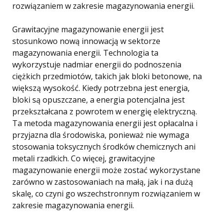
rozwiązaniem w zakresie magazynowania energii.
Grawitacyjne magazynowanie energii jest
stosunkowo nową innowacją w sektorze
magazynowania energii. Technologia ta
wykorzystuje nadmiar energii do podnoszenia
ciężkich przedmiotów, takich jak bloki betonowe, na
większą wysokość. Kiedy potrzebna jest energia,
bloki są opuszczane, a energia potencjalna jest
przekształcana z powrotem w energię elektryczną.
Ta metoda magazynowania energii jest opłacalna i
przyjazna dla środowiska, ponieważ nie wymaga
stosowania toksycznych środków chemicznych ani
metali rzadkich. Co więcej, grawitacyjne
magazynowanie energii może zostać wykorzystane
zarówno w zastosowaniach na małą, jak i na dużą
skalę, co czyni go wszechstronnym rozwiązaniem w
zakresie magazynowania energii.