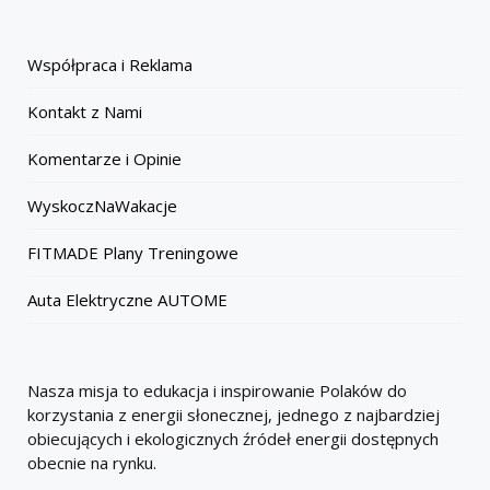
Współpraca i Reklama
Kontakt z Nami
Komentarze i Opinie
WyskoczNaWakacje
FITMADE Plany Treningowe
Auta Elektryczne AUTOME
Nasza misja to edukacja i inspirowanie Polaków do
korzystania z energii słonecznej, jednego z najbardziej
obiecujących i ekologicznych źródeł energii dostępnych
obecnie na rynku.