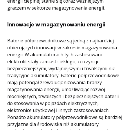
energii cieplnej stanie się coraz ważniejszym
graczem w sektorze magazynowania energii.
Innowacje w magazynowaniu energii
Baterie półprzewodnikowe są jedną z najbardziej
obiecujących innowacji w zakresie magazynowania
energii. W akumulatorach tych zastosowano
elektrolit stały zamiast ciekłego, co czyni je
bezpieczniejszymi, wydajniejszymi i trwalszymi niż
tradycyjne akumulatory. Baterie półprzewodnikowe
mają potencjał zrewolucjonizowania branży
magazynowania energii, umożliwiając rozwój
mocniejszych, trwalszych i bezpieczniejszych baterii
do stosowania w pojazdach elektrycznych,
elektronice użytkowej i innych zastosowaniach.
Ponadto akumulatory półprzewodnikowe są bardziej
przyjazne dla środowiska niż akumulatory