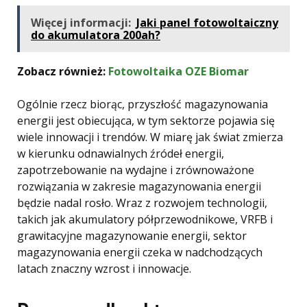
Więcej informacji:
Jaki panel fotowoltaiczny
do akumulatora 200ah?
Zobacz również:
Fotowoltaika OZE Biomar
Ogólnie rzecz biorąc, przyszłość magazynowania
energii jest obiecująca, w tym sektorze pojawia się
wiele innowacji i trendów. W miarę jak świat zmierza
w kierunku odnawialnych źródeł energii,
zapotrzebowanie na wydajne i zrównoważone
rozwiązania w zakresie magazynowania energii
będzie nadal rosło. Wraz z rozwojem technologii,
takich jak akumulatory półprzewodnikowe, VRFB i
grawitacyjne magazynowanie energii, sektor
magazynowania energii czeka w nadchodzących
latach znaczny wzrost i innowacje.