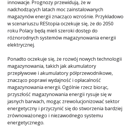
innowacje. Prognozy przewidują, że w
nadchodzących latach moc zainstalowanych
magazynów energii znacząco wzrośnie. Przykładowo
w scenariuszu REStopia oczekuje się, że do 2050
roku Polacy będą mieli szeroki dostęp do
różnorodnych systemów magazynowania energii
elektrycznej.
Ponadto oczekuje się, że rozwój nowych technologii
magazynowania, takich jak akumulatory
przepływowe i akumulatory półprzewodnikowe,
znacząco poprawi wydajność i opłacalność
magazynowania energii. Ogólnie rzecz biorąc,
przyszłość magazynowania energii rysuje się w
jasnych barwach, mogąc zrewolucjonizować sektor
energetyczny i przyczynić się do stworzenia bardziej
zrównoważonego i niezawodnego systemu
energetycznego.