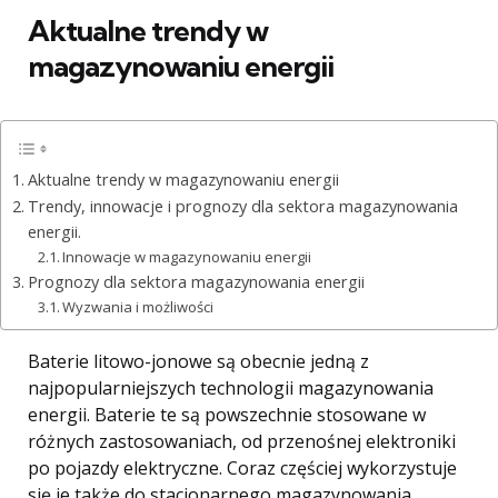
Aktualne trendy w
magazynowaniu energii
Aktualne trendy w magazynowaniu energii
Trendy, innowacje i prognozy dla sektora magazynowania
energii.
Innowacje w magazynowaniu energii
Prognozy dla sektora magazynowania energii
Wyzwania i możliwości
Baterie litowo-jonowe są obecnie jedną z
najpopularniejszych technologii magazynowania
energii. Baterie te są powszechnie stosowane w
różnych zastosowaniach, od przenośnej elektroniki
po pojazdy elektryczne. Coraz częściej wykorzystuje
się je także do stacjonarnego magazynowania