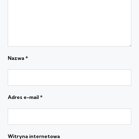
Nazwa
*
Adres e-mail
*
Witryna internetowa