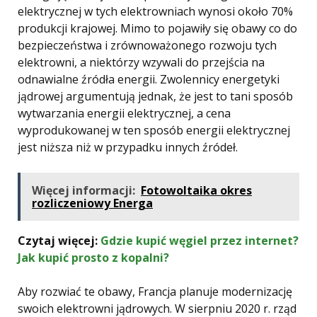
elektrycznej w tych elektrowniach wynosi około 70%
produkcji krajowej. Mimo to pojawiły się obawy co do
bezpieczeństwa i zrównoważonego rozwoju tych
elektrowni, a niektórzy wzywali do przejścia na
odnawialne źródła energii. Zwolennicy energetyki
jądrowej argumentują jednak, że jest to tani sposób
wytwarzania energii elektrycznej, a cena
wyprodukowanej w ten sposób energii elektrycznej
jest niższa niż w przypadku innych źródeł.
Więcej informacji:
Fotowoltaika okres
rozliczeniowy Energa
Czytaj więcej:
Gdzie kupić węgiel przez internet?
Jak kupić prosto z kopalni?
Aby rozwiać te obawy, Francja planuje modernizację
swoich elektrowni jądrowych. W sierpniu 2020 r. rząd