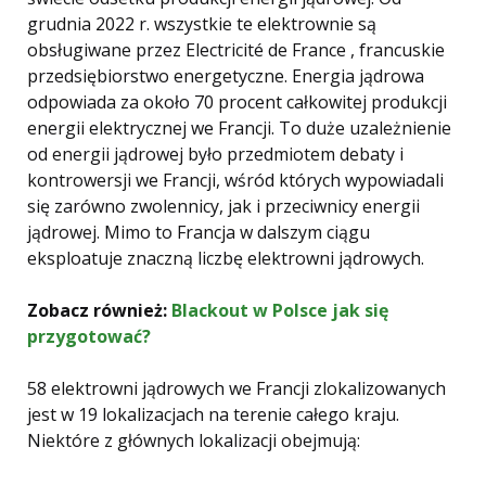
grudnia 2022 r. wszystkie te elektrownie są
obsługiwane przez Electricité de France , francuskie
przedsiębiorstwo energetyczne. Energia jądrowa
odpowiada za około 70 procent całkowitej produkcji
energii elektrycznej we Francji. To duże uzależnienie
od energii jądrowej było przedmiotem debaty i
kontrowersji we Francji, wśród których wypowiadali
się zarówno zwolennicy, jak i przeciwnicy energii
jądrowej. Mimo to Francja w dalszym ciągu
eksploatuje znaczną liczbę elektrowni jądrowych.
Zobacz również:
Blackout w Polsce jak się
przygotować?
58 elektrowni jądrowych we Francji zlokalizowanych
jest w 19 lokalizacjach na terenie całego kraju.
Niektóre z głównych lokalizacji obejmują: