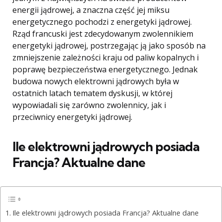
energii jądrowej, a znaczna część jej miksu
energetycznego pochodzi z energetyki jądrowej.
Rząd francuski jest zdecydowanym zwolennikiem
energetyki jądrowej, postrzegając ją jako sposób na
zmniejszenie zależności kraju od paliw kopalnych i
poprawę bezpieczeństwa energetycznego. Jednak
budowa nowych elektrowni jądrowych była w
ostatnich latach tematem dyskusji, w której
wypowiadali się zarówno zwolennicy, jak i
przeciwnicy energetyki jądrowej.
Ile elektrowni jądrowych posiada
Francja? Aktualne dane
Ile elektrowni jądrowych posiada Francja? Aktualne dane