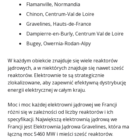
Flamanville, Normandia
Chinon, Centrum-Val de Loire
Gravelines, Hauts-de-France
Dampierre-en-Burly, Centrum Val de Loire
Bugey, Owernia-Rodan-Alpy
W każdym obiekcie znajduje się wiele reaktorów
jądrowych, a w niektórych znajduje się nawet sześć
reaktorów. Elektrownie te są strategicznie
zlokalizowane, aby zapewnić efektywną dystrybucję
energii elektrycznej w całym kraju.
Moc i moc każdej elektrowni jądrowej we Francji
różni się w zależności od liczby reaktorów i ich
specyfikacji. Największą elektrownią jądrową we
Francji jest Elektrownia Jądrowa Gravelines, która ma
łączną moc 5460 MW i mieści sześć reaktorów.