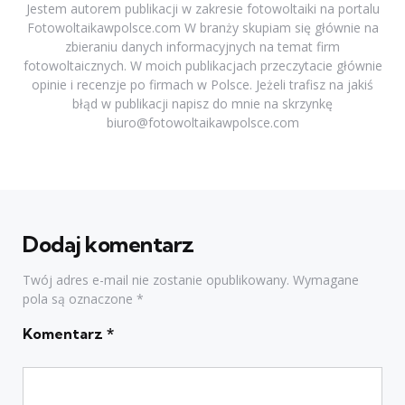
Jestem autorem publikacji w zakresie fotowoltaiki na portalu
Fotowoltaikawpolsce.com W branży skupiam się głównie na
zbieraniu danych informacyjnych na temat firm
fotowoltaicznych. W moich publikacjach przeczytacie głównie
opinie i recenzje po firmach w Polsce. Jeżeli trafisz na jakiś
błąd w publikacji napisz do mnie na skrzynkę
biuro@fotowoltaikawpolsce.com
Dodaj komentarz
Twój adres e-mail nie zostanie opublikowany.
Wymagane
pola są oznaczone
*
Komentarz
*