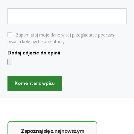
Zapamiętaj moje dane w tej przeglądarce podczas
pisania kolejnych komentarzy.
Dodaj zdjęcie do opinii
Zapoznaj się z najnowszym