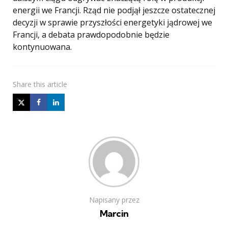
energii we Francji. Rząd nie podjął jeszcze ostatecznej
decyzji w sprawie przyszłości energetyki jądrowej we
Francji, a debata prawdopodobnie będzie
kontynuowana.
Share
this article
Napisany przez
Marcin