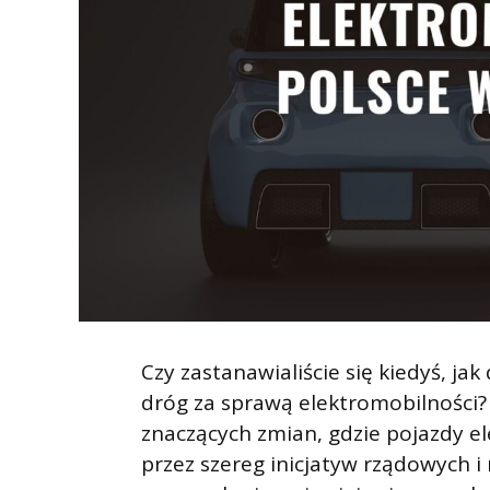
Czy zastanawialiście się kiedyś, ja
dróg za sprawą elektromobilności? 
znaczących zmian, gdzie pojazdy el
przez szereg inicjatyw rządowych i 