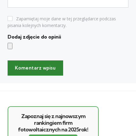
Zapamiętaj moje dane w tej przeglądarce podczas
pisania kolejnych komentarzy.
Dodaj zdjęcie do opinii
Zapoznaj się z najnowszym
rankingiem firm
fotowoltaicznych na 2025rok!