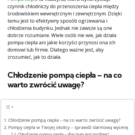
czynnik chłodniczy do przenoszenia ciepła między
środowiskiem wewnętrznym i zewnętrznym. Dzięki
temu jest to efektywny sposób ogrzewania i
chłodzenia budynku. Jednak nie zawsze są one
dobrze rozumiane. Wiele osób nie wie, jak działa
pompa ciepła ani jakie korzyści przynosi ona ich
domowi lub firmie. Dlatego ważne jest, aby
zrozumieć, jak to działa.
Chłodzenie pompą ciepła – na co
warto zwrócić uwagę?
Chłodzenie pompą ciepła – na co warto zwrócić uwagę?
Pompy ciepła w Twojej okolicy – sprawdź darmową wycenę
Chłodzenie pompą ciepła – dlaczego jest możliwe?