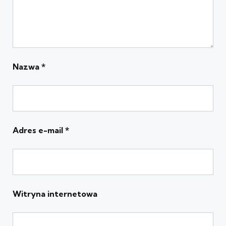
Nazwa
*
Adres e-mail
*
Witryna internetowa