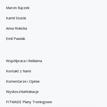
Marcin Rączek
Kamil Stoicki
Anna Rokicka
Emil Pawlak
Współpraca i Reklama
Kontakt z Nami
Komentarze i Opinie
WyskoczNaWakacje
FITMADE Plany Treningowe