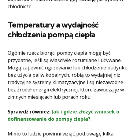
chłodnicze.
Temperatury a wydajność
chłodzenia pompą ciepła
Ogólnie rzecz biorąc, pompy ciepła mogą być
przydatne, jeśli są właściwie rozumiane i używane.
Mogą zapewnić ogrzewanie lub chłodzenie budynku
bez użycia paliw kopalnych, robią to wydajniej niż
tradycyjne systemy klimatyzacyjne i są niezawodne
bez źródeł energii elektrycznej, które zawodzą je w
zimnych miesiącach lub porach roku.
Sprawdź również:
Jak i gdzie złożyć wniosek o
dofinansowanie do pompy ciepła?
Mimo to ludzie powinni wziąć pod uwagę kilka