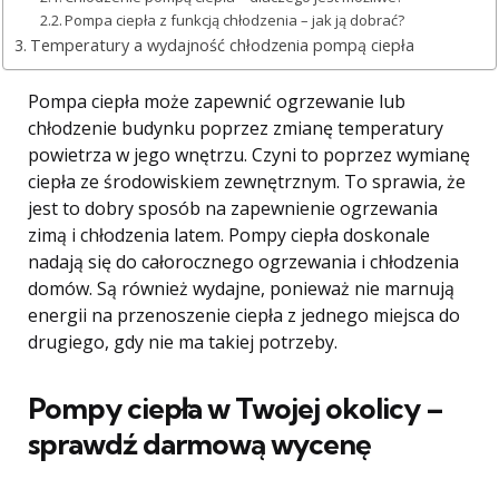
Pompa ciepła z funkcją chłodzenia – jak ją dobrać?
Temperatury a wydajność chłodzenia pompą ciepła
Pompa ciepła może zapewnić ogrzewanie lub
chłodzenie budynku poprzez zmianę temperatury
powietrza w jego wnętrzu. Czyni to poprzez wymianę
ciepła ze środowiskiem zewnętrznym. To sprawia, że ​​
jest to dobry sposób na zapewnienie ogrzewania
zimą i chłodzenia latem. Pompy ciepła doskonale
nadają się do całorocznego ogrzewania i chłodzenia
domów. Są również wydajne, ponieważ nie marnują
energii na przenoszenie ciepła z jednego miejsca do
drugiego, gdy nie ma takiej potrzeby.
Pompy ciepła w Twojej okolicy –
sprawdź darmową wycenę