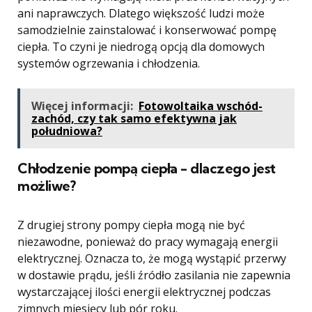
ani naprawczych. Dlatego większość ludzi może
samodzielnie zainstalować i konserwować pompę
ciepła. To czyni je niedrogą opcją dla domowych
systemów ogrzewania i chłodzenia.
Więcej informacji:
Fotowoltaika wschód-
zachód, czy tak samo efektywna jak
południowa?
Chłodzenie pompą ciepła - dlaczego jest
możliwe?
Z drugiej strony pompy ciepła mogą nie być
niezawodne, ponieważ do pracy wymagają energii
elektrycznej. Oznacza to, że mogą wystąpić przerwy
w dostawie prądu, jeśli źródło zasilania nie zapewnia
wystarczającej ilości energii elektrycznej podczas
zimnych miesięcy lub pór roku.