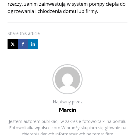
rzeczy, zanim zainwestują w system pompy ciepła do
ogrzewania i chłodzenia domu lub firmy.
Share
this article
Napisany przez
Marcin
Jestem autorem publikacji w zakresie fotowoltaiki na portalu
Fotowoltaikawpolsce.com W branży skupiam się głównie na
zbieraniu danych informacyjnych na temat firm